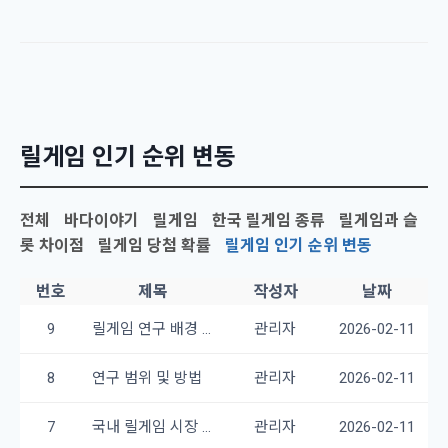
릴게임 인기 순위 변동
전체
바다이야기
릴게임
한국 릴게임 종류
릴게임과 슬
롯 차이점
릴게임 당첨 확률
릴게임 인기 순위 변동
번호
제목
작성자
날짜
9
릴게임 연구 배경 및 목적
관리자
2026-02-11
8
연구 범위 및 방법
관리자
2026-02-11
7
국내 릴게임 시장 규모
관리자
2026-02-11