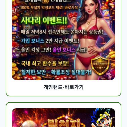
게임랜드-바로가기