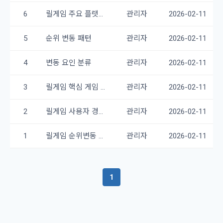
6
릴게임 주요 플랫폼 분석
관리자
2026-02-11
5
순위 변동 패턴
관리자
2026-02-11
4
변동 요인 분류
관리자
2026-02-11
3
릴게임 핵심 게임 메커니즘
관리자
2026-02-11
2
릴게임 사용자 경험 요소
관리자
2026-02-11
1
릴게임 순위변동 결론
관리자
2026-02-11
1