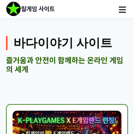
릴게임 사이트
☰
바다이야기 사이트
즐거움과 안전이 함께하는 온라인 게임
의 세계