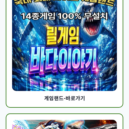
게임랜드-바로가기