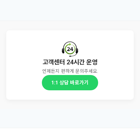
고객센터 24시간 운영
언제든지 편하게 문의주세요.
1:1 상담 바로가기