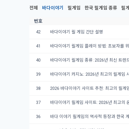
전체
바다이야기
릴게임
한국 릴게임 종류
릴게
번호
42
바다이야기 릴 게임 간단 설명
41
바다이야기 릴게임 플레이 방법: 초보자를 
40
바다이야기 릴게임 종류: 2026년 최신 트렌
39
바다이야기 카지노: 2026년 최고의 릴게임
38
2026 바다이야기 사이트 추천: 최고의 릴게
37
바다이야기 릴게임 사이트: 2026년 최고의
36
바다 이야기 릴게임의 역사적 등장과 한국 