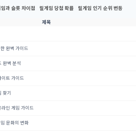
임과 슬롯 차이점
릴게임 당첨 확률
릴게임 인기 순위 변동
제목
위한 완벽 가이드
드 완벽 분석
 사이트 가이드
임 찾기
 온라인 게임 가이드
게임 문화의 변화