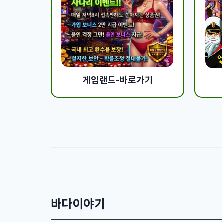
게임랜드-바로가기
바다이야기