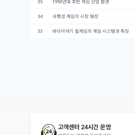
35
1990년대 후반 게임 산업 환경
34
사행성 게임의 시장 형성
33
바다이야기 릴게임의 게임 시스템과 특징
고객센터 24시간 운영