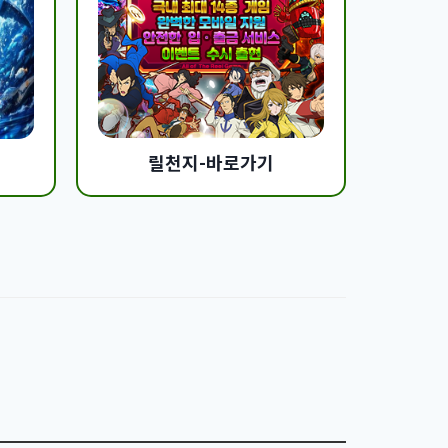
릴천지-바로가기