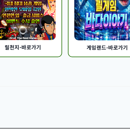
릴천지-바로가기
게임랜드-바로가기