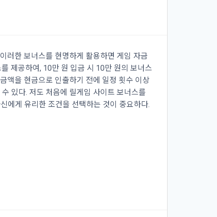
. 이러한 보너스를 현명하게 활용하면 게임 자금
를 제공하여, 10만 원 입금 시 10만 원의 보너스
보너스 금액을 현금으로 인출하기 전에 일정 횟수 이상
할 수 있다. 저도 처음에 릴게임 사이트 보너스를
자신에게 유리한 조건을 선택하는 것이 중요하다.