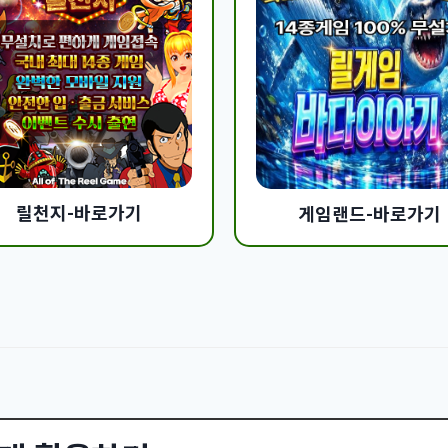
릴천지-바로가기
게임랜드-바로가기