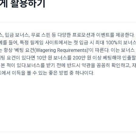
하게 활용하기
, 입금 보너스, 무료 스핀 등 다양한 프로모션과 이벤트를 제공한다
예를 들어, 특정 릴게임 사이트에서는 첫 입금 시 최대 100%의 보너스
 '베팅 요건(Wagering Requirements)'이 따른다. 이는 
베팅 요건이 있다면 10만 원 보너스를 200만 원 이상 베팅해야 인출
 본 적이 있다.보너스를 받기 전에 반드시 약관을 꼼꼼히 확인하고, 
서 이득을 볼 수 있는 좋은 방법 중 하나이다.