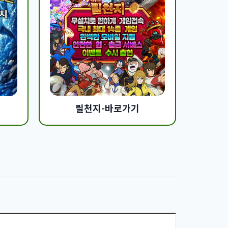
릴천지-바로가기