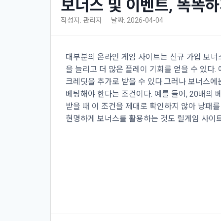
보너스 및 이벤트, 똑똑
작성자: 관리자
날짜: 2026-04-04
대부분의 온라인 게임 사이트는 신규 가입 보너스
을 늘리고 더 많은 플레이 기회를 얻을 수 있다. 
크레딧을 추가로 받을 수 있다.그러나 보너스에는 항상
베팅해야 한다는 조건이다. 예를 들어, 20배의 
받을 때 이 조건을 제대로 확인하지 않아 낭패를
현명하게 보너스를 활용하는 것도 릴게임 사이트에